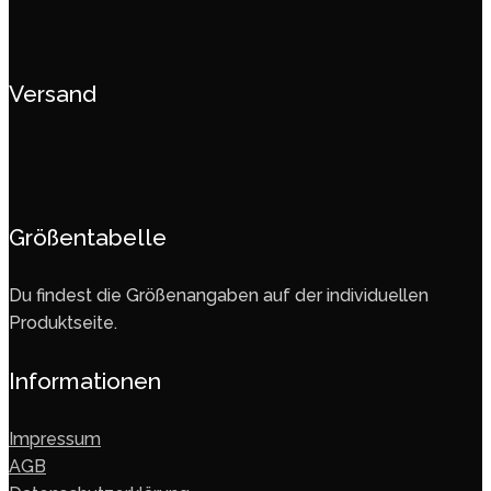
Versand
Größentabelle
Du findest die Größenangaben auf der individuellen
Produktseite.
Informationen
Impressum
AGB