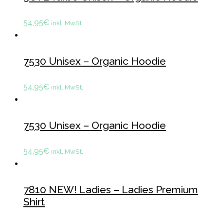
54,95
€
inkl. MwSt.
7530 Unisex – Organic Hoodie
54,95
€
inkl. MwSt.
7530 Unisex – Organic Hoodie
54,95
€
inkl. MwSt.
7810 NEW! Ladies – Ladies Premium
Shirt