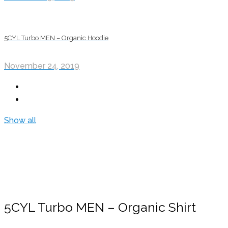
5CYL Turbo MEN – Organic Hoodie
November 24, 2019
Show all
5CYL Turbo MEN – Organic Shirt