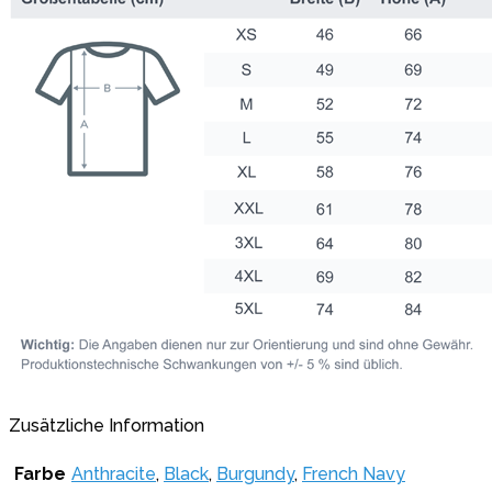
Zusätzliche Information
Farbe
Anthracite
,
Black
,
Burgundy
,
French Navy