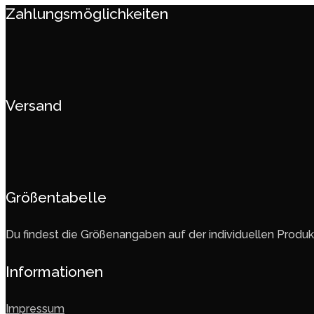
Zahlungsmöglichkeiten
Versand
Größentabelle
Du findest die Größenangaben auf der individuellen Produk
Informationen
Impressum