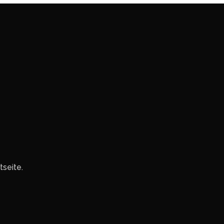
tseite.